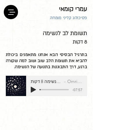
עמרי קומאי
פסיכולוג קליני מומחה
תשומת לב לנשימה
8 דקות
בתרגיל הבסיסי הבא אנחנו מתאמנים ביכולת
להביא את תשומת הלב שוב ושוב למה שקורה
ברגע, דרך התבוננות בתנועה של הנשימה.
Omri Comay
תשומת לב לנשימה 8 דקות
-07:57