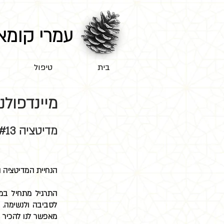
עמרי קומא
בית
טיפול
מיינדפול
מדיטציה #13, 30 דקות
הנחיית המדיטציה 
התרגיל מתחיל במיי
לסביבה ולנשימה. 
מאפשר לנו להכיר ב