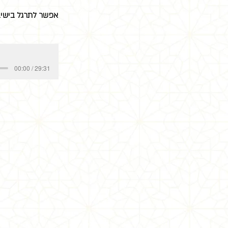
אפשר לתרגל בישיב
00:00 / 29:31