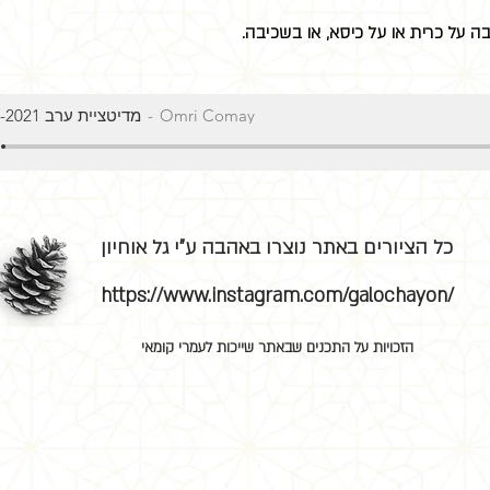
ה על כרית או על כיסא, או בשכיבה.
Omri Comay
מדיטציית ערב 21-2-2021
כל הציורים באתר נוצרו באהבה ע"י גל אוחיון
https://www.instagram.com/galochayon/
הזכויות על התכנים שבאתר שייכות לעמרי קומאי