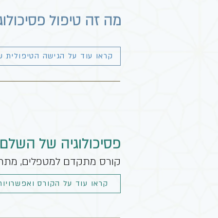
מה זה טיפול פסיכולוגי
קראו עוד על הגישה הטיפולית ש
פסיכולוגיה של השלם
קורס מתקדם למטפלים, מתרגל
קראו עוד על הקורס ואפשרויות