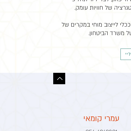
רציה של חוויות עומק.
כלי לייצוב מוחי במקרים של
 משרד הביטחון.
יי
עמרי קומאי